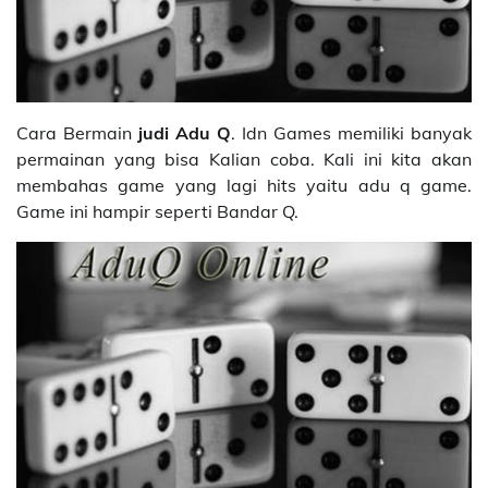
Cara Bermain
judi Adu Q
. Idn Games memiliki banyak
permainan yang bisa Kalian coba. Kali ini kita akan
membahas game yang lagi hits yaitu adu q game.
Game ini hampir seperti Bandar Q.