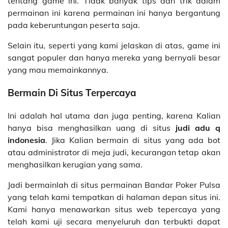
tentang game ini. Tidak banyak tips dan trik dalam
permainan ini karena permainan ini hanya bergantung
pada keberuntungan peserta saja.
Selain itu, seperti yang kami jelaskan di atas, game ini
sangat populer dan hanya mereka yang bernyali besar
yang mau memainkannya.
Bermain Di Situs Terpercaya
Ini adalah hal utama dan juga penting, karena Kalian
hanya bisa menghasilkan uang di situs
judi adu q
indonesia
. Jika Kalian bermain di situs yang ada bot
atau administrator di meja judi, kecurangan tetap akan
menghasilkan kerugian yang sama.
Jadi bermainlah di situs permainan Bandar Poker Pulsa
yang telah kami tempatkan di halaman depan situs ini.
Kami hanya menawarkan situs web tepercaya yang
telah kami uji secara menyeluruh dan terbukti dapat