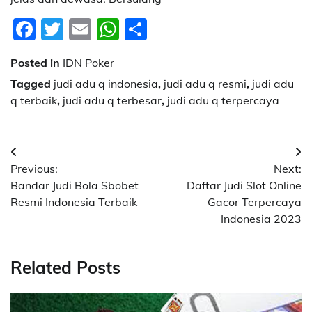
Facebook
Twitter
Email
WhatsApp
Share
Posted in
IDN Poker
Tagged
judi adu q indonesia
,
judi adu q resmi
,
judi adu
q terbaik
,
judi adu q terbesar
,
judi adu q terpercaya
Post
Previous:
Next:
navigation
Bandar Judi Bola Sbobet
Daftar Judi Slot Online
Resmi Indonesia Terbaik
Gacor Terpercaya
Indonesia 2023
Related Posts