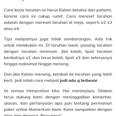
Cara kerja taruhan ini harus Kalian ketahui dan pahami,
karena cara ini cukup rumit. Cara mereset taruhan
adalah dengan mereset taruhan di meja, seperti x2 x3
atau x4.
Tips melipatnya juga tidak sembarangan. Ada trik
untuk melakukan ini. Di taruhan awal, pasang taruhan
dengan taruhan minimum. Jika kalah, lipat taruhan
berikutnya x2 dan terus kalah, lipat x3 dan seterusnya
hingga maksimal hingga menang.
Dan jika Kalian menang, kembali ke taruhan yang lebih
kecil. Jadi inilah cara melipat
judi adu q terbesar
.
Ini semua interpretasi kita. Hai maniaqiqiu. Silakan
terus dukung kami dengan meninggalkan komentar,
ulasan, dan pertanyaan apa pun tentang permainan
poker online Momentum kami. Kami sampaikan dengan
jelas dan dewasa. Bersulang”