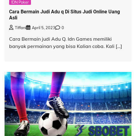
IDN Poker
Cara Bermain Judi Adu q Di Situs Judi Online Uang
Asli
Tiffani
April 5, 2023
0
Cara Bermain judi Adu Q. Idn Games memiliki
banyak permainan yang bisa Kalian coba. Kali […]