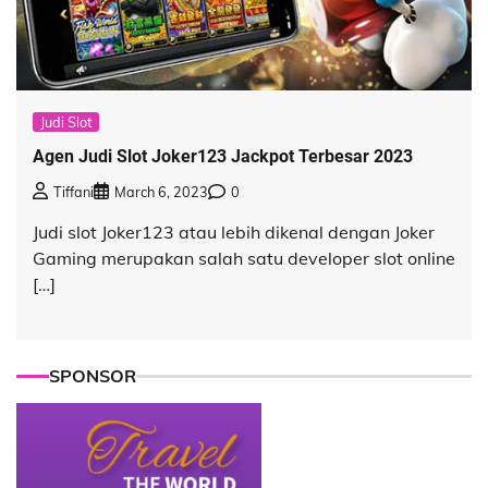
Judi Slot
Agen Judi Slot Joker123 Jackpot Terbesar 2023
Tiffani
March 6, 2023
0
Judi slot Joker123 atau lebih dikenal dengan Joker
Gaming merupakan salah satu developer slot online
[…]
SPONSOR