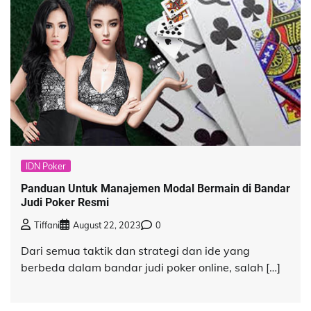
IDN Poker
Panduan Untuk Manajemen Modal Bermain di Bandar
Judi Poker Resmi
Tiffani
August 22, 2023
0
Dari semua taktik dan strategi dan ide yang
berbeda dalam bandar judi poker online, salah […]