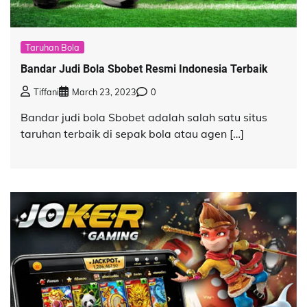
Taruhan Bola
Bandar Judi Bola Sbobet Resmi Indonesia Terbaik
Tiffani
March 23, 2023
0
Bandar judi bola Sbobet adalah salah satu situs
taruhan terbaik di sepak bola atau agen […]