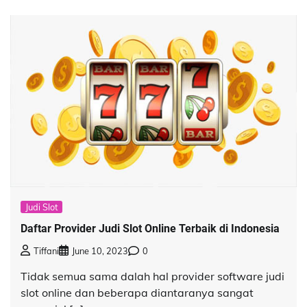
Judi Slot
Daftar Provider Judi Slot Online Terbaik di Indonesia
Tiffani
June 10, 2023
0
Tidak semua sama dalah hal provider software judi
slot online dan beberapa diantaranya sangat