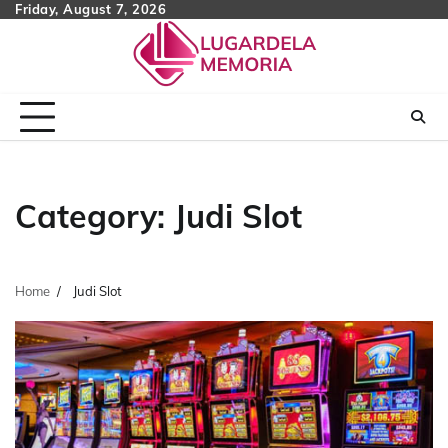
Skip
Friday, August 7, 2026
to
content
Category:
Judi Slot
Home
Judi Slot