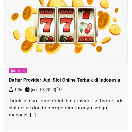
Judi Slot
Daftar Provider Judi Slot Online Terbaik di Indonesia
Tiffani
June 10, 2023
0
Tidak semua sama dalah hal provider software judi
slot online dan beberapa diantaranya sangat
menonjol […]