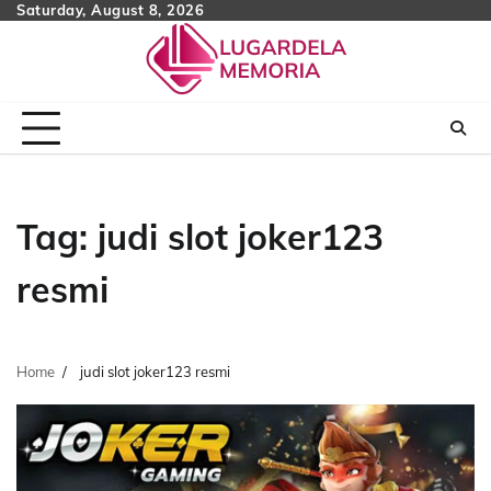
Skip
Saturday, August 8, 2026
to
content
Tag:
judi slot joker123
resmi
Home
judi slot joker123 resmi